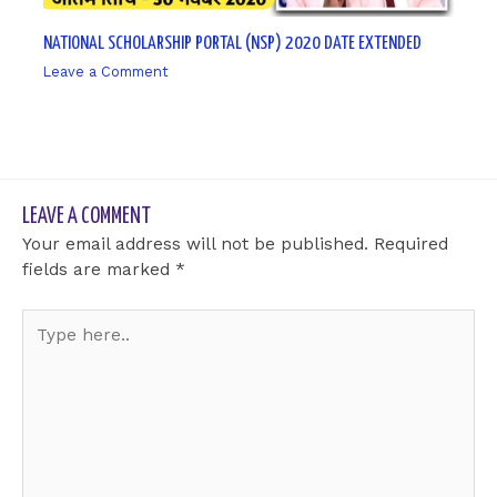
NATIONAL SCHOLARSHIP PORTAL (NSP) 2020 DATE EXTENDED
Leave a Comment
/ By
sk9431ara
LEAVE A COMMENT
Your email address will not be published.
Required
fields are marked
*
Type
here..