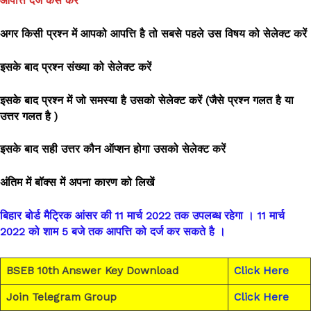
आपत्ति दर्ज कैसे करें
अगर किसी प्रश्न में आपको आपत्ति है तो सबसे पहले उस विषय को सेलेक्ट करें
इसके बाद प्रश्न संख्या को सेलेक्ट करें
इसके बाद प्रश्न में जो समस्या है उसको सेलेक्ट करें (जैसे प्रश्न गलत है या
उत्तर गलत है )
इसके बाद सही उत्तर कौन ऑप्शन होगा उसको सेलेक्ट करें
अंतिम में बॉक्स में अपना कारण को लिखें
बिहार बोर्ड मैट्रिक आंसर की 11 मार्च 2022 तक उपलब्ध रहेगा । 11 मार्च
2022 को शाम 5 बजे तक आपत्ति को दर्ज कर सकते है ।
BSEB 10th Answer Key Download
Click Here
Join Telegram Group
Click Here