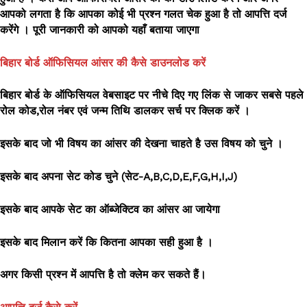
आपको लगता है कि आपका कोई भी प्रश्न गलत चेक हुआ है तो आपत्ति दर्ज
करेंगे । पूरी जानकारी को आपको यहाँ बताया जाएगा
बिहार बोर्ड ऑफिसियल आंसर की कैसे डाउनलोड करें
बिहार बोर्ड
के ऑफिसियल वेबसाइट पर नीचे दिए गए लिंक से जाकर सबसे पहले
रोल कोड,रोल नंबर एवं जन्म तिथि डालकर सर्च पर क्लिक करें ।
इसके बाद जो भी विषय का आंसर की देखना चाहते है उस विषय को चुने ।
इसके बाद अपना सेट कोड चुने (सेट-A,B,C,D,E,F,G,H,I,J)
इसके बाद आपके सेट का ऑब्जेक्टिव का आंसर आ जायेगा
इसके बाद मिलान करें कि कितना आपका सही हुआ है ।
अगर किसी प्रश्न में आपत्ति है तो क्लेम कर सकते हैं।