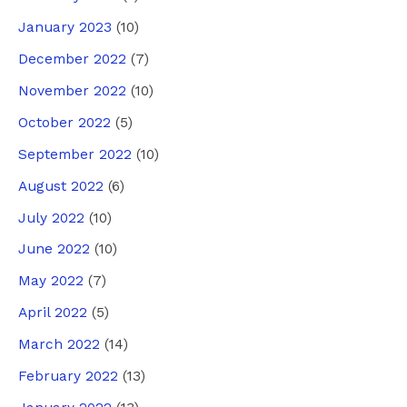
January 2023
(10)
December 2022
(7)
November 2022
(10)
October 2022
(5)
September 2022
(10)
August 2022
(6)
July 2022
(10)
June 2022
(10)
May 2022
(7)
April 2022
(5)
March 2022
(14)
February 2022
(13)