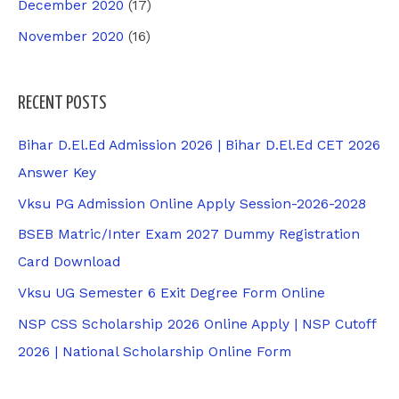
December 2020
(17)
November 2020
(16)
RECENT POSTS
Bihar D.El.Ed Admission 2026 | Bihar D.El.Ed CET 2026
Answer Key
Vksu PG Admission Online Apply Session-2026-2028
BSEB Matric/Inter Exam 2027 Dummy Registration
Card Download
Vksu UG Semester 6 Exit Degree Form Online
NSP CSS Scholarship 2026 Online Apply | NSP Cutoff
2026 | National Scholarship Online Form