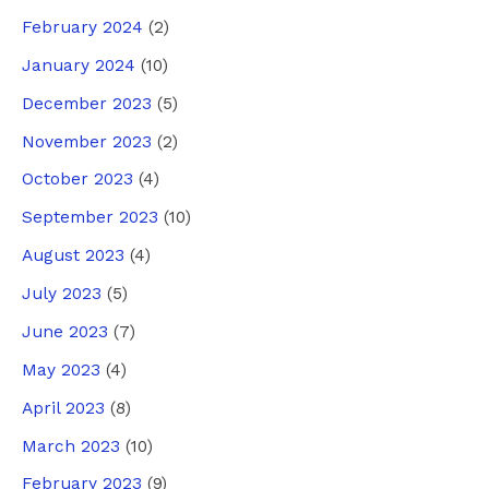
February 2024
(2)
January 2024
(10)
December 2023
(5)
November 2023
(2)
October 2023
(4)
September 2023
(10)
August 2023
(4)
July 2023
(5)
June 2023
(7)
May 2023
(4)
April 2023
(8)
March 2023
(10)
February 2023
(9)