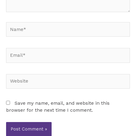
Name*
Email*
Website
Save my name, email, and website in this
browser for the next time I comment.