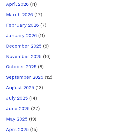
April 2026
(11)
March 2026
(17)
February 2026
(7)
January 2026
(11)
December 2025
(8)
November 2025
(10)
October 2025
(8)
September 2025
(12)
August 2025
(13)
July 2025
(14)
June 2025
(27)
May 2025
(19)
April 2025
(15)