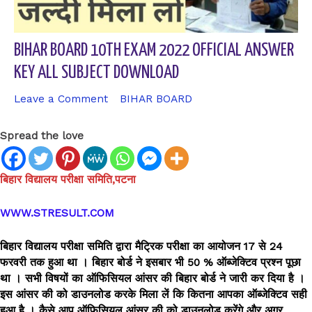
BIHAR BOARD 10TH EXAM 2022 OFFICIAL ANSWER
KEY ALL SUBJECT DOWNLOAD
Leave a Comment
/
BIHAR BOARD
/ By
sk9431ara
Spread the love
बिहार विद्यालय परीक्षा समिति,पटना
WWW.STRESULT.COM
बिहार विद्यालय परीक्षा समिति द्वारा मैट्रिक परीक्षा का आयोजन 17 से 24
फरवरी तक हुआ था । बिहार बोर्ड ने इसबार भी 50 % ऑब्जेक्टिव प्रश्न पूछा
था । सभी विषयों का ऑफिसियल आंसर की बिहार बोर्ड ने जारी कर दिया है ।
इस आंसर की को डाउनलोड करके मिला लें कि कितना आपका ऑब्जेक्टिव सही
हुआ है । कैसे आप ऑफिसियल आंसर की को डाउनलोड करेंगे और अगर