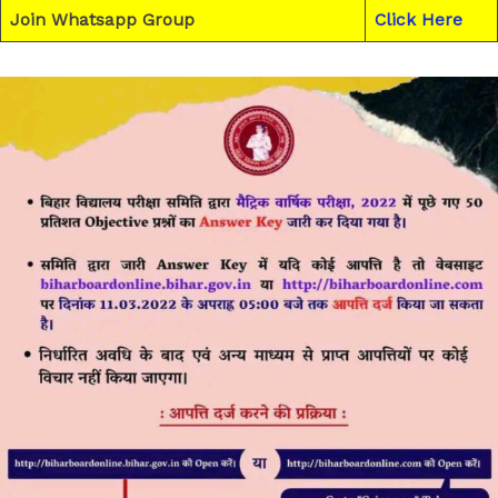
Join Whatsapp Group
Click Here