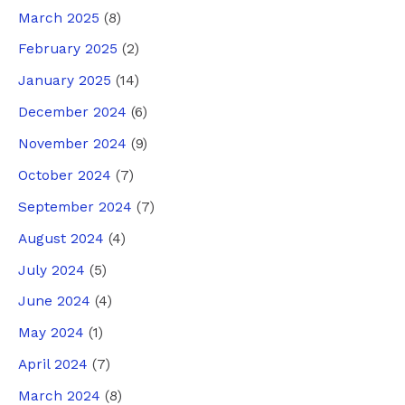
March 2025
(8)
February 2025
(2)
January 2025
(14)
December 2024
(6)
November 2024
(9)
October 2024
(7)
September 2024
(7)
August 2024
(4)
July 2024
(5)
June 2024
(4)
May 2024
(1)
April 2024
(7)
March 2024
(8)