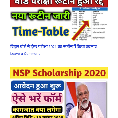
बिहार बोर्ड ने इंटर परीक्षा 2021 का रूटीन में किया बदलाव
Leave a Comment
/ By
sk9431ara