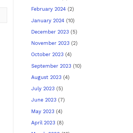
February 2024
(2)
January 2024
(10)
December 2023
(5)
November 2023
(2)
October 2023
(4)
September 2023
(10)
August 2023
(4)
July 2023
(5)
June 2023
(7)
May 2023
(4)
April 2023
(8)