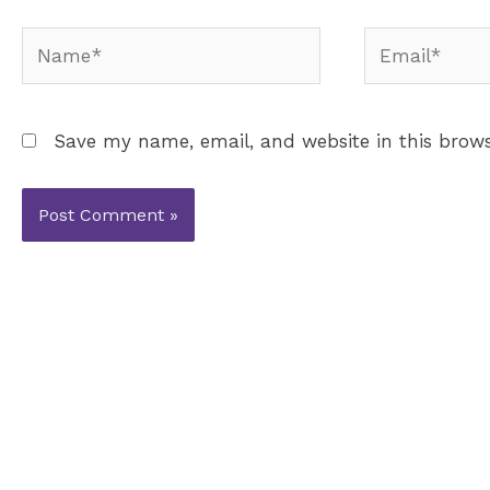
Name*
Email*
Save my name, email, and website in this brows