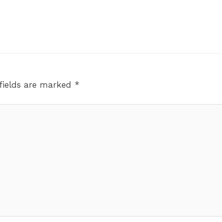
fields are marked
*