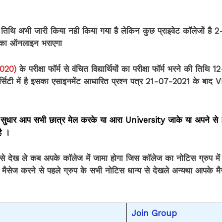
ी तिथि अभी जारी किया नही किया गया है लेकिन कुछ प्राइवेट कॉलेजों है 
ों का ऑनलाइन भराएगा
2020)
के परीक्षा फॉर्म से वंचित विद्यार्थियों का परीक्षा फॉर्म भरने की तिथि
िटी में है इसका एसाइनमेंट आधारित प्रश्न पत्र 21-07-2021 के बाद
का सुधार आप सभी छात्र मेल करके या आरा University जाके या अपने स
ै ।
उसे देख ले कब अपके कॉलेज में जामा होगा जिस कॉलेज का नोटिस ग्रुप में 
सेज करने से पहले ग्रुप के सभी नोटिस धान्य से देखले अन्यथा आपके म
Join Group