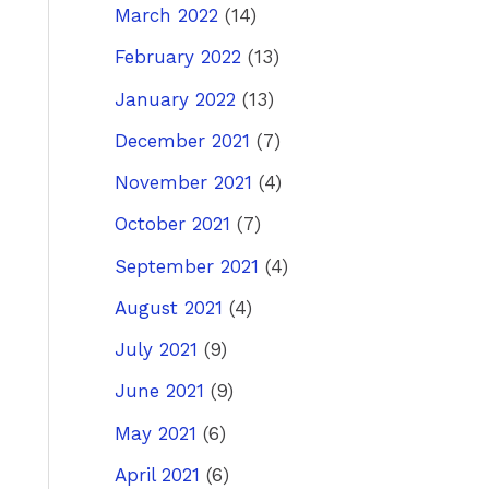
March 2022
(14)
February 2022
(13)
January 2022
(13)
December 2021
(7)
November 2021
(4)
October 2021
(7)
September 2021
(4)
August 2021
(4)
July 2021
(9)
June 2021
(9)
May 2021
(6)
April 2021
(6)