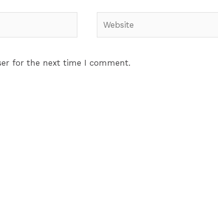
Website
er for the next time I comment.