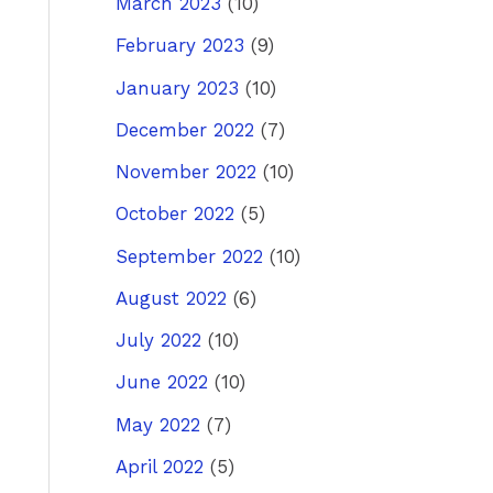
March 2023
(10)
February 2023
(9)
January 2023
(10)
December 2022
(7)
November 2022
(10)
October 2022
(5)
September 2022
(10)
August 2022
(6)
July 2022
(10)
June 2022
(10)
May 2022
(7)
April 2022
(5)