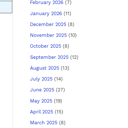
February 2026
(7)
January 2026
(11)
December 2025
(8)
ost
→
November 2025
(10)
October 2025
(8)
September 2025
(12)
August 2025
(13)
July 2025
(14)
June 2025
(27)
May 2025
(19)
April 2025
(15)
March 2025
(8)