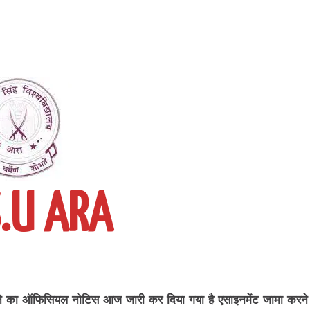
S.U ARA
ने का ऑफिसियल नोटिस आज जारी कर दिया गया है एसाइनमेंट जामा करने