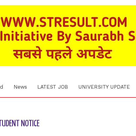
rd
News
LATEST JOB
UNIVERSITY UPDATE
TUDENT NOTICE