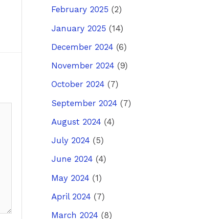
February 2025
(2)
January 2025
(14)
December 2024
(6)
November 2024
(9)
October 2024
(7)
September 2024
(7)
August 2024
(4)
July 2024
(5)
June 2024
(4)
May 2024
(1)
April 2024
(7)
March 2024
(8)