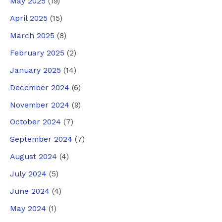
May 2025
(19)
April 2025
(15)
March 2025
(8)
February 2025
(2)
January 2025
(14)
December 2024
(6)
November 2024
(9)
October 2024
(7)
September 2024
(7)
August 2024
(4)
July 2024
(5)
June 2024
(4)
May 2024
(1)