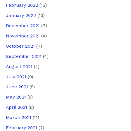
February 2022
(13)
January 2022
(13)
December 2021
(7)
November 2021
(4)
October 2021
(7)
September 2021
(4)
August 2021
(4)
July 2021
(9)
June 2021
(9)
May 2021
(6)
April 2021
(6)
March 2021
(11)
February 2021
(2)