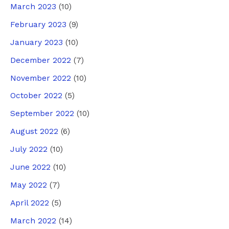
March 2023
(10)
February 2023
(9)
January 2023
(10)
December 2022
(7)
November 2022
(10)
October 2022
(5)
September 2022
(10)
August 2022
(6)
July 2022
(10)
June 2022
(10)
May 2022
(7)
April 2022
(5)
March 2022
(14)