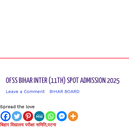
OFSS BIHAR INTER (11TH) SPOT ADMISSION 2025
Leave a Comment
/
BIHAR BOARD
/ By
sk9431ara
Spread the love
बिहार विद्यालय परीक्षा समिति,पटना