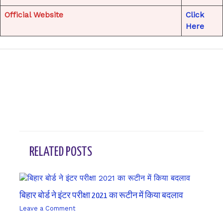
Official Website
Click
Here
←
Previous Post
Next Post
→
RELATED POSTS
बिहार बोर्ड ने इंटर परीक्षा 2021 का रूटीन में किया बदलाव
Leave a Comment
/ By
sk9431ara