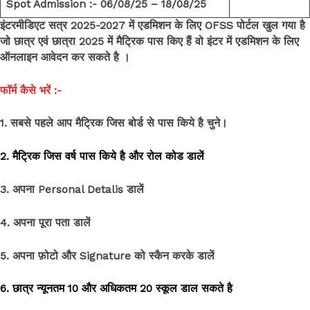
Spot Admission :- 06/08/25 – 18/08/25
इंटरमीडिएट सत्र 2025-2027 में एडमिशन के लिए OFSS पोर्टल खुल गया है
जो छात्र एवं छात्रा 2025 में मैट्रिक पास किए हैं वो इंटर में एडमिशन के लिए
ऑनलाइन आवेदन कर सकते है ।
फॉर्म कैसे भरें :-
1. सबसे पहले आप मैट्रिक जिस बोर्ड से पास किये है चुने।
2. मैट्रिक जिस वर्ष पास किये है और रोल कोड डालें
3. अपना Personal Detalis डालें
4. अपना पूरा पता डालें
5. अपना फ़ोटो और Signature को स्कैन करके डालें
6. छात्र
न्यूनतम 10 और अधिकतम 20 स्कूल डाल सकते है