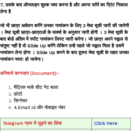
7. उसके बाद ऑनलाइन शुल्क जमा करना है और अपना फॉर्म का प्रिंट निकाल
लेना है
जो भी छात्र आवेदन करेंगे उनका नामांकन के लिए 3 मेघा सूची जारी की जायेगी
। मेघा सूची छात्र-छात्राओं के मार्क्स के अनुसार जारी होगी । 3 मेघा सूची के
बाद बोर्ड अंतिम में स्पॉट नामांकन लिस्ट जारी करेगा। जो छात्र अपने स्कूल से
संतुष्ट नहीं है वो Slide Up करेंगे लेकिन उन्हें पहले जो स्कूल मिला है उसमें
नामांकन लेना होगा । Slide Up करने के बाद दूसरा मेघा सूची के तहत उनका
नामांकन स्वतः हो जायेगा।
अनिवार्य कागजात (Document):-
मैट्रिक मार्क शीट नेट बाला
फ़ोटो
सिग्नेचर
4.Email Id और मोबाइल नंबर
Telegram ग्रुप में जुड़ने का लिंक
Click Here