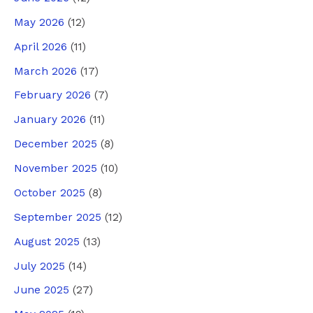
May 2026
(12)
April 2026
(11)
March 2026
(17)
February 2026
(7)
January 2026
(11)
December 2025
(8)
November 2025
(10)
October 2025
(8)
September 2025
(12)
August 2025
(13)
July 2025
(14)
June 2025
(27)