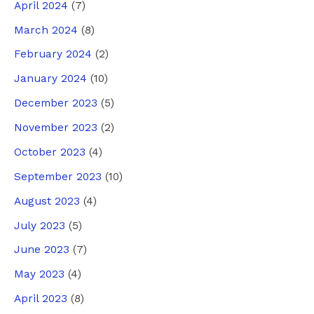
April 2024
(7)
March 2024
(8)
February 2024
(2)
January 2024
(10)
December 2023
(5)
November 2023
(2)
October 2023
(4)
September 2023
(10)
August 2023
(4)
July 2023
(5)
June 2023
(7)
May 2023
(4)
April 2023
(8)