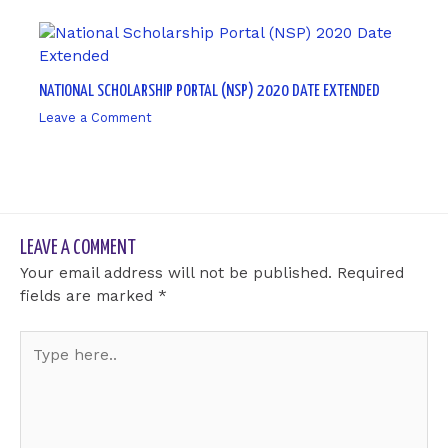
NATIONAL SCHOLARSHIP PORTAL (NSP) 2020 DATE EXTENDED
Leave a Comment
/ By
sk9431ara
LEAVE A COMMENT
Your email address will not be published.
Required
fields are marked
*
Type
here..