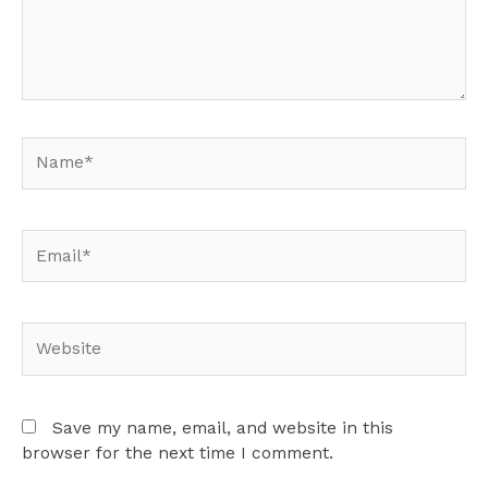
Name*
Email*
Website
Save my name, email, and website in this
browser for the next time I comment.